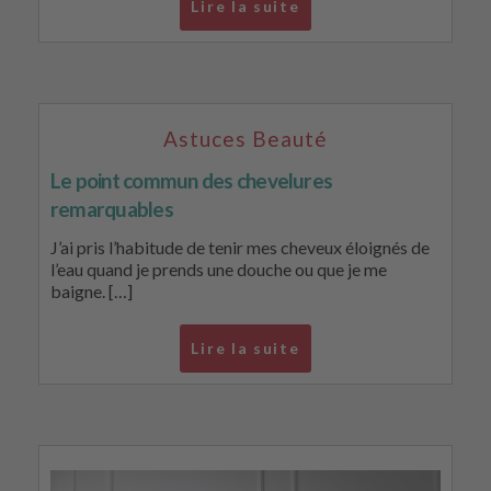
Lire la suite
Astuces Beauté
Le point commun des chevelures
remarquables
J’ai pris l’habitude de tenir mes cheveux éloignés de
l’eau quand je prends une douche ou que je me
baigne. […]
Lire la suite