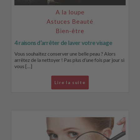
A la loupe
Astuces Beauté
Bien-être
4 raisons d’arrêter de laver votre visage
Vous souhaitez conserver une belle peau ? Alors
arrêtez de la nettoyer ! Pas plus d’une fois par jour si
vous […]
Lire la suite