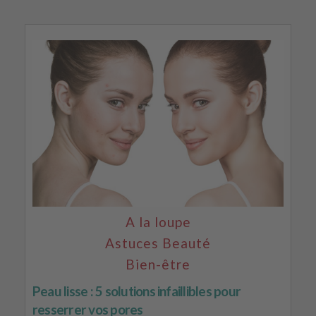
A la loupe
Astuces Beauté
Bien-être
Peau lisse : 5 solutions infaillibles pour
resserrer vos pores