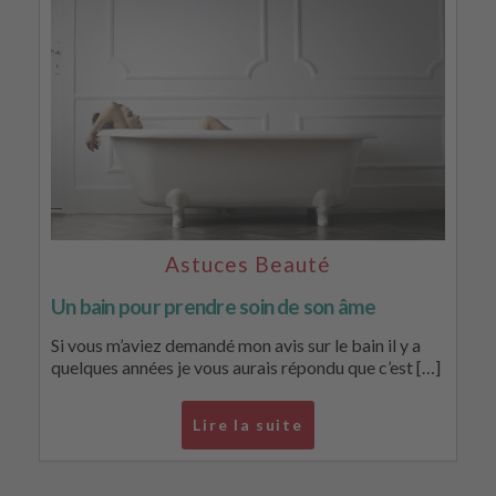
Astuces Beauté
Un bain pour prendre soin de son âme
Si vous m’aviez demandé mon avis sur le bain il y a
quelques années je vous aurais répondu que c’est […]
Lire la suite