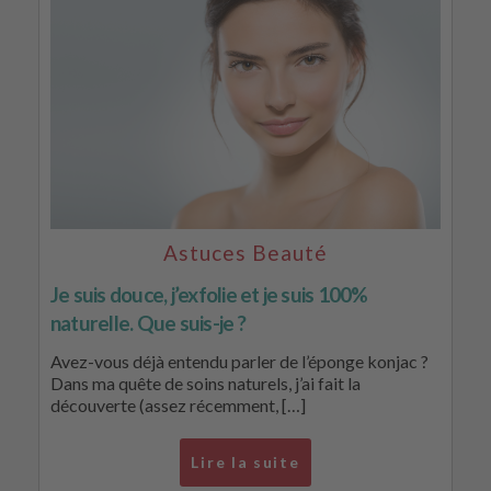
Astuces Beauté
Je suis douce, j’exfolie et je suis 100%
naturelle. Que suis-je ?
Avez-vous déjà entendu parler de l’éponge konjac ?
Dans ma quête de soins naturels, j’ai fait la
découverte (assez récemment, […]
Lire la suite