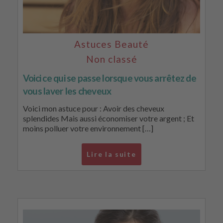
Astuces Beauté
Non classé
Voici ce qui se passe lorsque vous arrêtez de
vous laver les cheveux
Voici mon astuce pour : Avoir des cheveux
splendides Mais aussi économiser votre argent ; Et
moins polluer votre environnement […]
Lire la suite