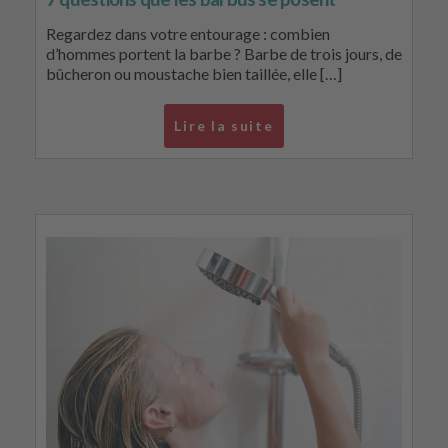
Regardez dans votre entourage : combien
d’hommes portent la barbe ? Barbe de trois jours, de
bûcheron ou moustache bien taillée, elle […]
Lire la suite