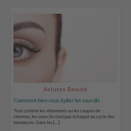
Astuces Beauté
Comment bien vous épiler les sourcils
Tout comme les vêtements ou les coupes de
cheveux, les sourcils n’ont pas échappé au cycle des
tendances. Dans les […]