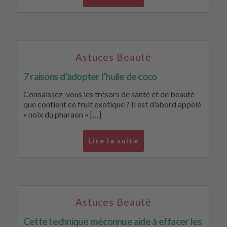
Astuces Beauté
7 raisons d’adopter l’huile de coco
Connaissez-vous les trésors de santé et de beauté
que contient ce fruit exotique ? Il est d’abord appelé
« noix du pharaon » […]
Lire la suite
Astuces Beauté
Cette technique méconnue aide à effacer les