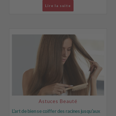
Lire la suite
Astuces Beauté
L’art de bien se coiffer des racines jusqu’aux