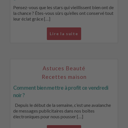
Pensez-vous que les stars qui vieillissent bien ont de
la chance ? Êtes-vous sûrs qu’elles ont conservé tout
leur éclat grâce […]
Lire la suite
Astuces Beauté
Recettes maison
Comment bien mettre à profit ce vendredi
noir ?
Depuis le début de la semaine, c’est une avalanche
de messages publicitaires dans nos boîtes
électroniques pour nous pousser […]