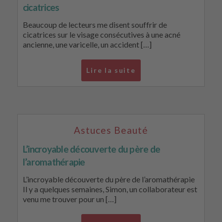
cicatrices
Beaucoup de lecteurs me disent souffrir de
cicatrices sur le visage consécutives à une acné
ancienne, une varicelle, un accident […]
Lire la suite
Astuces Beauté
L’incroyable découverte du père de
l’aromathérapie
L’incroyable découverte du père de l’aromathérapie
Il y a quelques semaines, Simon, un collaborateur est
venu me trouver pour un […]