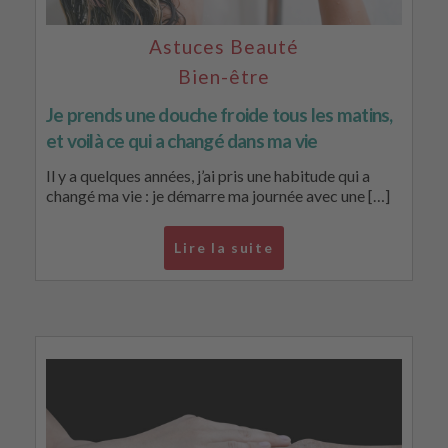
Astuces Beauté
Bien-être
Je prends une douche froide tous les matins,
et voilà ce qui a changé dans ma vie
Il y a quelques années, j’ai pris une habitude qui a
changé ma vie : je démarre ma journée avec une […]
Lire la suite