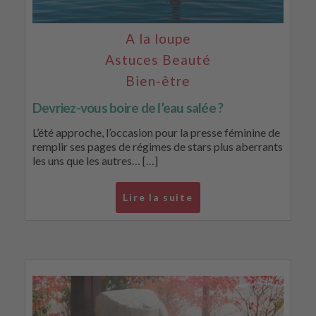
A la loupe
Astuces Beauté
Bien-être
Devriez-vous boire de l’eau salée ?
L’été approche, l’occasion pour la presse féminine de
remplir ses pages de régimes de stars plus aberrants
les uns que les autres… […]
Lire la suite