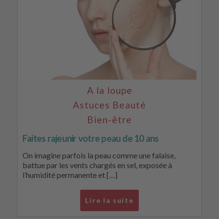
A la loupe
Astuces Beauté
Bien-être
Faites rajeunir votre peau de 10 ans
On imagine parfois la peau comme une falaise,
battue par les vents chargés en sel, exposée à
l’humidité permanente et […]
Lire la suite