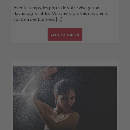
Avec le temps, les pores de votre visage sont
davantage visibles. Vous avez parfois des points
noirs ou des boutons. […]
Lire la suite