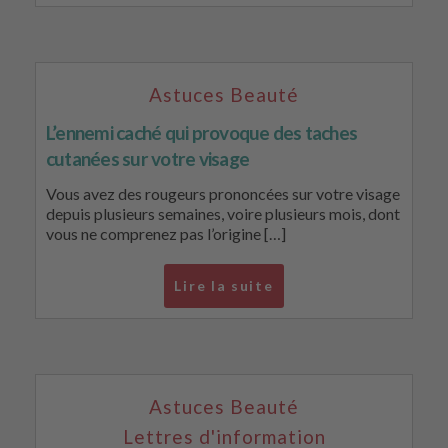
Astuces Beauté
L’ennemi caché qui provoque des taches
cutanées sur votre visage
Vous avez des rougeurs prononcées sur votre visage
depuis plusieurs semaines, voire plusieurs mois, dont
vous ne comprenez pas l’origine […]
Lire la suite
Astuces Beauté
Lettres d'information