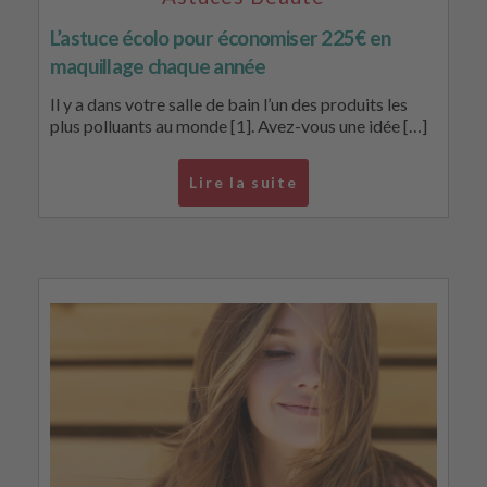
L’astuce écolo pour économiser 225€ en
maquillage chaque année
Il y a dans votre salle de bain l’un des produits les
plus polluants au monde [1]. Avez-vous une idée […]
Lire la suite