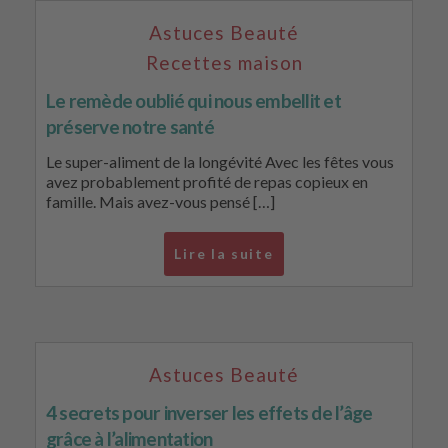
Astuces Beauté
Recettes maison
Le remède oublié qui nous embellit et
préserve notre santé
Le super-aliment de la longévité Avec les fêtes vous
avez probablement profité de repas copieux en
famille. Mais avez-vous pensé […]
Lire la suite
Astuces Beauté
4 secrets pour inverser les effets de l’âge
grâce à l’alimentation