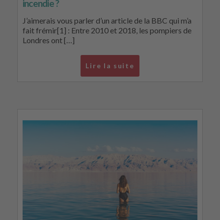
incendie ?
J’aimerais vous parler d’un article de la BBC qui m’a
fait frémir[1] : Entre 2010 et 2018, les pompiers de
Londres ont […]
Lire la suite