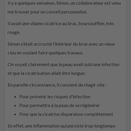
Il y a quelques semaines, Simon, un collaborateur est venu
me trouver pour un conseil personnalisé.
Il avait une vilaine cicatrice au bras, boursoufflée, très
rouge.
Simon s’était accroché l’intérieur du bras avec un vieux
clou en voulant faire quelques travaux.
On voyait clairement que la peau avait subi une infection
et que la cicatrisation allait être longue.
En pareille circonstance, il convient de réagir vite :
Pour prévenir les risques d’infection
Pour permettre à la peau de se régénérer
Pour que la cicatrise disparaisse complètement
En effet, une inflammation qui persiste trop longtemps