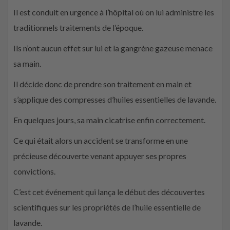
Il est conduit en urgence à l’hôpital où on lui administre les
traditionnels traitements de l’époque.
Ils n’ont aucun effet sur lui et la gangrène gazeuse menace
sa main.
Il décide donc de prendre son traitement en main et
s’applique des compresses d’huiles essentielles de lavande.
En quelques jours, sa main cicatrise enfin correctement.
Ce qui était alors un accident se transforme en une
précieuse découverte venant appuyer ses propres
convictions.
C’est cet événement qui lança le début des découvertes
scientifiques sur les propriétés de l’huile essentielle de
lavande.