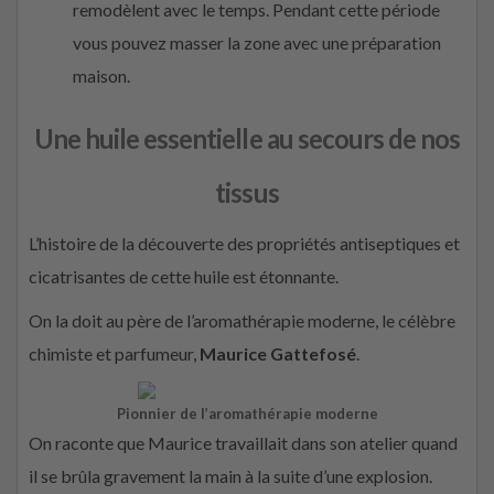
remodèlent avec le temps. Pendant cette période
vous pouvez masser la zone avec une préparation
maison.
Une huile essentielle au secours de nos
tissus
L’histoire de la découverte des propriétés antiseptiques et
cicatrisantes de cette huile est étonnante.
On la doit au père de l’aromathérapie moderne, le célèbre
chimiste et parfumeur,
Maurice Gattefosé
.
Pionnier de l’aromathérapie moderne
On raconte que Maurice travaillait dans son atelier quand
il se brûla gravement la main à la suite d’une explosion.