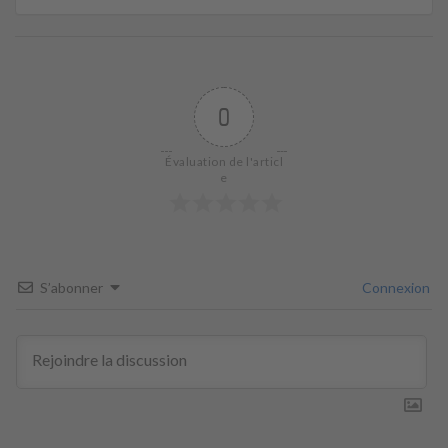
0
Évaluation de l'articl
e
S’abonner
Connexion