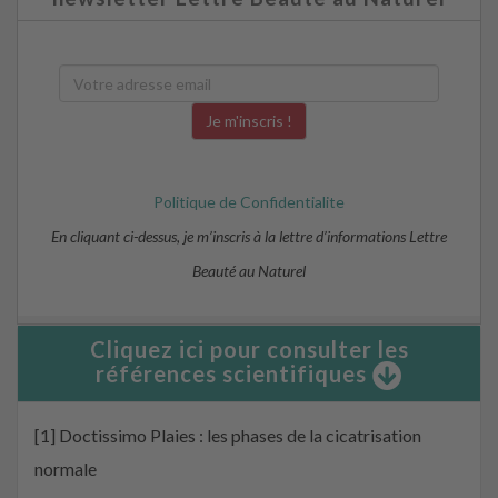
Politique de Confidentialite
En cliquant ci-dessus, je m’inscris à la lettre d’informations Lettre
Beauté au Naturel
Cliquez ici pour consulter les
références scientifiques
[1] Doctissimo Plaies : les phases de la cicatrisation
normale