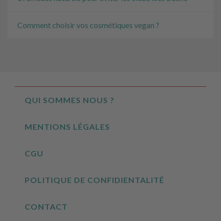
Comment choisir vos cosmétiques vegan ?
QUI SOMMES NOUS ?
MENTIONS LÉGALES
CGU
POLITIQUE DE CONFIDIENTALITÉ
CONTACT