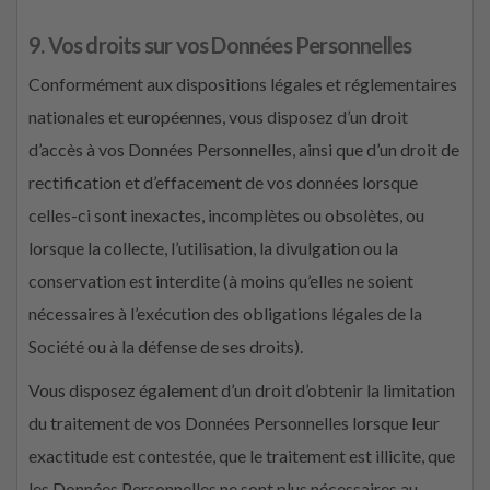
9. Vos droits sur vos Données Personnelles
Conformément aux dispositions légales et réglementaires
nationales et européennes, vous disposez d’un droit
d’accès à vos Données Personnelles, ainsi que d’un droit de
rectification et d’effacement de vos données lorsque
celles-ci sont inexactes, incomplètes ou obsolètes, ou
lorsque la collecte, l’utilisation, la divulgation ou la
conservation est interdite (à moins qu’elles ne soient
nécessaires à l’exécution des obligations légales de la
Société ou à la défense de ses droits).
Vous disposez également d’un droit d’obtenir la limitation
du traitement de vos Données Personnelles lorsque leur
exactitude est contestée, que le traitement est illicite, que
les Données Personnelles ne sont plus nécessaires au