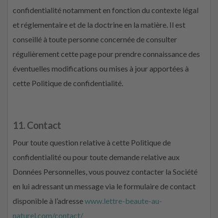
confidentialité notamment en fonction du contexte légal
et réglementaire et de la doctrine en la matière. Il est
conseillé à toute personne concernée de consulter
régulièrement cette page pour prendre connaissance des
éventuelles modifications ou mises à jour apportées à
cette Politique de confidentialité.
11. Contact
Pour toute question relative à cette Politique de
confidentialité ou pour toute demande relative aux
Données Personnelles, vous pouvez contacter la Société
en lui adressant un message via le formulaire de contact
disponible à l’adresse
www.lettre-beaute-au-
naturel.com/contact/