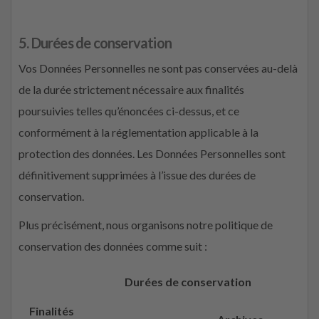
5. Durées de conservation
Vos Données Personnelles ne sont pas conservées au-delà
de la durée strictement nécessaire aux finalités
poursuivies telles qu’énoncées ci-dessus, et ce
conformément à la réglementation applicable à la
protection des données. Les Données Personnelles sont
définitivement supprimées à l’issue des durées de
conservation.
Plus précisément, nous organisons notre politique de
conservation des données comme suit :
Durées de conservation
Finalités