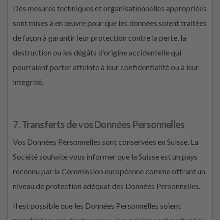
Des mesures techniques et organisationnelles appropriées
sont mises à en œuvre pour que les données soient traitées
de façon à garantir leur protection contre la perte, la
destruction ou les dégâts d’origine accidentelle qui
pourraient porter atteinte à leur confidentialité ou à leur
intégrité.
7. Transferts de vos Données Personnelles
Vos Données Personnelles sont conservées en Suisse. La
Société souhaite vous informer que la Suisse est un pays
reconnu par la Commission européenne comme offrant un
niveau de protection adéquat des Données Personnelles.
Il est possible que les Données Personnelles soient