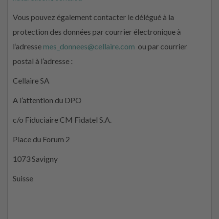
Vous pouvez également contacter le délégué à la
protection des données par courrier électronique à
l’adresse
mes_donnees@cellaire.com
ou par courrier
postal à l’adresse :
Cellaire SA
A l’attention du DPO
c/o Fiduciaire CM Fidatel S.A.
Place du Forum 2
1073 Savigny
Suisse