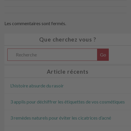
Les commentaires sont fermés.
Que cherchez vous ?
Article récents
L’histoire absurde du rasoir
3 applis pour déchiffrer les étiquettes de vos cosmétiques
3 remèdes naturels pour éviter les cicatrices d’acné