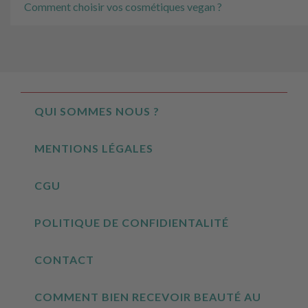
Comment choisir vos cosmétiques vegan ?
QUI SOMMES NOUS ?
MENTIONS LÉGALES
CGU
POLITIQUE DE CONFIDIENTALITÉ
CONTACT
COMMENT BIEN RECEVOIR BEAUTÉ AU