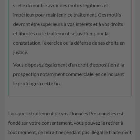
si elle démontre avoir des motifs légitimes et
impérieux pour maintenir ce traitement. Ces motifs
devront être supérieurs à vos intérêts et à vos droits
et libertés ou le traitement se justifier pour la
constatation, l’exercice ou la défense de ses droits en
justice.
Vous disposez également d’un droit d’opposition à la
prospection notamment commerciale, en ce incluant
le profilage à cette fin.
Lorsque le traitement de vos Données Personnelles est
fondé sur votre consentement, vous pouvez le retirer à
tout moment, ce retrait ne rendant pas illégal le traitement