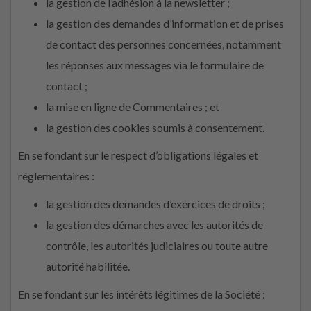
la gestion de l’adhésion à la newsletter ;
la gestion des demandes d’information et de prises
de contact des personnes concernées, notamment
les réponses aux messages via le formulaire de
contact ;
la mise en ligne de Commentaires ; et
la gestion des cookies soumis à consentement.
En se fondant sur le respect d’obligations légales et
réglementaires :
la gestion des demandes d’exercices de droits ;
la gestion des démarches avec les autorités de
contrôle, les autorités judiciaires ou toute autre
autorité habilitée.
En se fondant sur les intérêts légitimes de la Société :