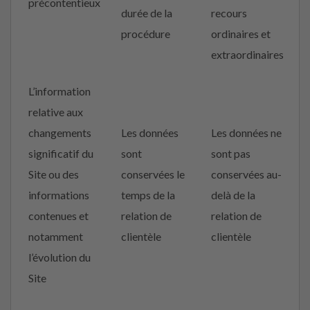
précontentieux
durée de la
recours
procédure
ordinaires et
extraordinaires
L’information
relative aux
changements
Les données
Les données ne
significatif du
sont
sont pas
Site ou des
conservées le
conservées au-
informations
temps de la
delà de la
contenues et
relation de
relation de
notamment
clientèle
clientèle
l’évolution du
Site