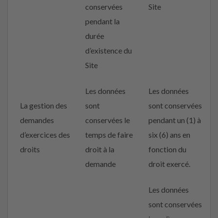
conservées
Site
pendant la
durée
d’existence du
Site
Les données
Les données
La gestion des
sont
sont conservées
demandes
conservées le
pendant un (1) à
d’exercices des
temps de faire
six (6) ans en
droits
droit à la
fonction du
demande
droit exercé.
Les données
sont conservées