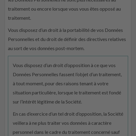
traitement ou encore lorsque vous vous êtes opposé au
traitement.
Vous disposez d’un droit à la portabilité de vos Données
Personnelles et du droit de définir des directives relatives
au sort de vos données post-mortem.
Vous disposez d’un droit d’opposition à ce que vos
Données Personnelles fassent l’objet d’un traitement,
à tout moment, pour des raisons tenant à votre
situation particulière, lorsque le traitement est fondé
sur l’intérêt légitime de la Société.
En cas d’exercice d’un tel droit d’opposition, la Société
veillera à ne plus traiter vos données à caractère
personnel dans le cadre du traitement concerné sauf