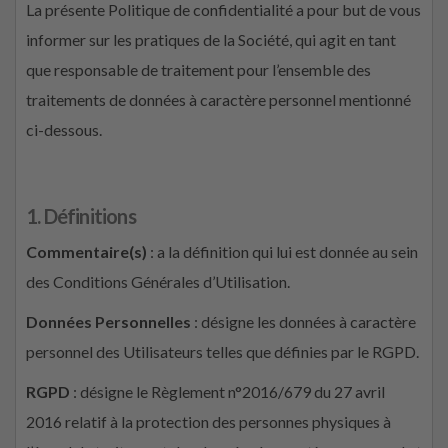
La présente Politique de confidentialité a pour but de vous
informer sur les pratiques de la Société, qui agit en tant
que responsable de traitement pour l’ensemble des
traitements de données à caractère personnel mentionné
ci-dessous.
1. Définitions
Commentaire(s)
: a la définition qui lui est donnée au sein
des Conditions Générales d’Utilisation.
Données Personnelles
: désigne les données à caractère
personnel des Utilisateurs telles que définies par le RGPD.
RGPD
: désigne le Règlement n°2016/679 du 27 avril
2016 relatif à la protection des personnes physiques à