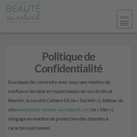
Toggle
MENU
navigat
Politique de
Confidentialité
Soucieuse de construire avec vous une relation de
confiance durable et respectueuse de vos droits et
libertés, la société Cellaire SA (la « Société »), éditeur du
site
www.lettre-beaute-au-naturel.com
(le « Site »),
s’engage en matière de protection des données à
caractère personnel.