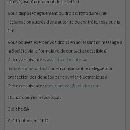
réalisé jusqu’au moment de ce retrait.
Vous disposez également du droit d’introduire une
réclamation auprès d’une autorité de contrôle, telle que la
Cnil.
Vous pouvez exercer vos droits en adressant un message à
la Société via le formulaire de contact accessible à
l’adresse suivante
www.lettre-beaute-au-
naturel.com/contact/
ou en contactant le délégué à la
protection des données par courrier électronique à
l’adresse suivante :
mes_donnees@cellaire.com
Ou par courrier à l’adresse :
Cellaire SA
A l’attention du DPO