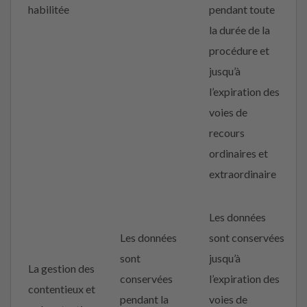
habilitée
pendant toute
la durée de la
procédure et
jusqu’à
l’expiration des
voies de
recours
ordinaires et
extraordinaire
Les données
Les données
sont conservées
sont
jusqu’à
La gestion des
conservées
l’expiration des
contentieux et
pendant la
voies de