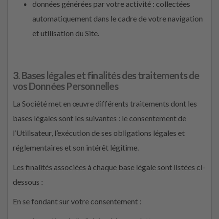
données générées par votre activité : collectées
automatiquement dans le cadre de votre navigation
et utilisation du Site.
3. Bases légales et finalités des traitements de
vos Données Personnelles
La Société met en œuvre différents traitements dont les
bases légales sont les suivantes : le consentement de
l’Utilisateur, l’exécution de ses obligations légales et
réglementaires et son intérêt légitime.
Les finalités associées à chaque base légale sont listées ci-
dessous :
En se fondant sur votre consentement :