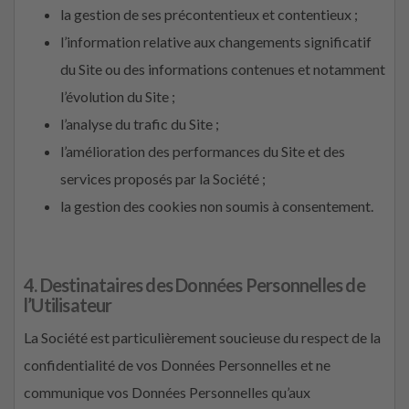
la gestion de ses précontentieux et contentieux ;
l’information relative aux changements significatif
du Site ou des informations contenues et notamment
l’évolution du Site ;
l’analyse du trafic du Site ;
l’amélioration des performances du Site et des
services proposés par la Société ;
la gestion des cookies non soumis à consentement.
4. Destinataires des Données Personnelles de
l’Utilisateur
La Société est particulièrement soucieuse du respect de la
confidentialité de vos Données Personnelles et ne
communique vos Données Personnelles qu’aux