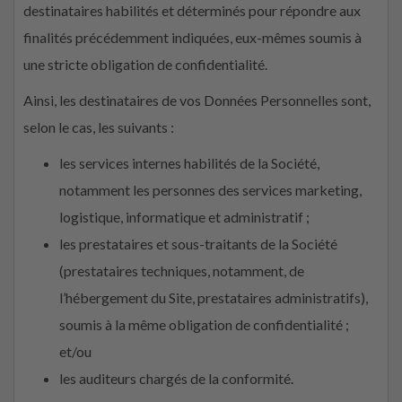
destinataires habilités et déterminés pour répondre aux
finalités précédemment indiquées, eux-mêmes soumis à
une stricte obligation de confidentialité.
Ainsi, les destinataires de vos Données Personnelles sont,
selon le cas, les suivants :
les services internes habilités de la Société,
notamment les personnes des services marketing,
logistique, informatique et administratif ;
les prestataires et sous-traitants de la Société
(prestataires techniques, notamment, de
l’hébergement du Site, prestataires administratifs),
soumis à la même obligation de confidentialité ;
et/ou
les auditeurs chargés de la conformité.