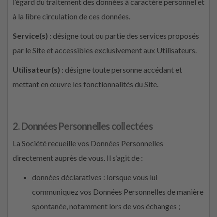
l’égard du traitement des données à caractère personnel et
à la libre circulation de ces données.
Service(s)
: désigne tout ou partie des services proposés
par le Site et accessibles exclusivement aux Utilisateurs.
Utilisateur(s)
: désigne toute personne accédant et
mettant en œuvre les fonctionnalités du Site.
2. Données Personnelles collectées
La Société recueille vos Données Personnelles
directement auprès de vous. Il s’agit de :
données déclaratives : lorsque vous lui
communiquez vos Données Personnelles de manière
spontanée, notamment lors de vos échanges ;