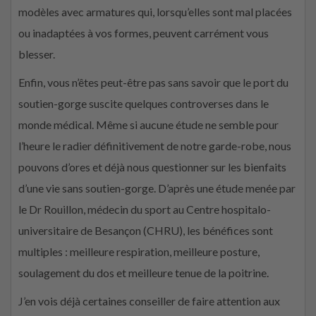
modèles avec armatures qui, lorsqu’elles sont mal placées
ou inadaptées à vos formes, peuvent carrément vous
blesser.
Enfin, vous n’êtes peut-être pas sans savoir que le port du
soutien-gorge suscite quelques controverses dans le
monde médical. Même si aucune étude ne semble pour
l’heure le radier définitivement de notre garde-robe, nous
pouvons d’ores et déjà nous questionner sur les bienfaits
d’une vie sans soutien-gorge. D’après une étude menée par
le Dr Rouillon, médecin du sport au Centre hospitalo-
universitaire de Besançon (CHRU), les bénéfices sont
multiples : meilleure respiration, meilleure posture,
soulagement du dos et meilleure tenue de la poitrine.
J’en vois déjà certaines conseiller de faire attention aux