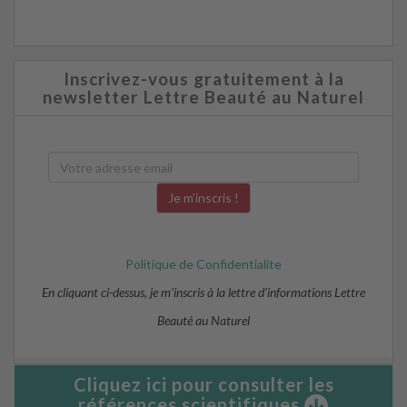
Inscrivez-vous gratuitement à la
newsletter Lettre Beauté au Naturel
Politique de Confidentialite
En cliquant ci-dessus, je m’inscris à la lettre d’informations Lettre
Beauté au Naturel
Cliquez ici pour consulter les
références scientifiques