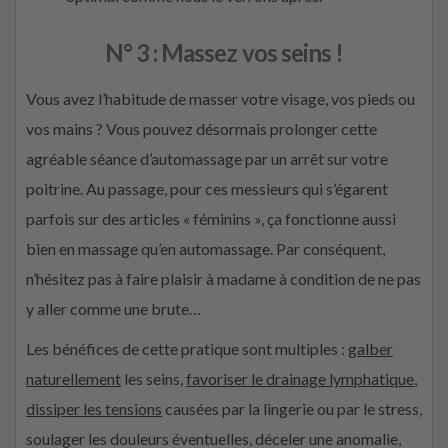
N° 3 : Massez vos seins !
Vous avez l’habitude de masser votre visage, vos pieds ou
vos mains ? Vous pouvez désormais prolonger cette
agréable séance d’automassage par un arrêt sur votre
poitrine. Au passage, pour ces messieurs qui s’égarent
parfois sur des articles « féminins », ça fonctionne aussi
bien en massage qu’en automassage. Par conséquent,
n’hésitez pas à faire plaisir à madame à condition de ne pas
y aller comme une brute…
Les bénéfices de cette pratique sont multiples :
galber
naturellement
les seins,
favoriser le drainage lymphatique
,
dissiper les tensions
causées par la lingerie ou par le stress,
soulager les douleurs éventuelles, déceler une anomalie,