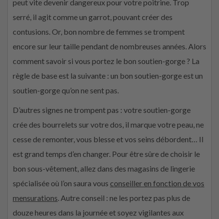
peut vite devenir dangereux pour votre poitrine. Trop
serré, il agit comme un garrot, pouvant créer des
contusions. Or, bon nombre de femmes se trompent
encore sur leur taille pendant de nombreuses années. Alors
comment savoir si vous portez le bon soutien-gorge ? La
règle de base est la suivante : un bon soutien-gorge est un
soutien-gorge qu’on ne sent pas.
D’autres signes ne trompent pas : votre soutien-gorge
crée des bourrelets sur votre dos, il marque votre peau, ne
cesse de remonter, vous blesse et vos seins débordent… Il
est grand temps d’en changer. Pour être sûre de choisir le
bon sous-vêtement, allez dans des magasins de lingerie
spécialisée où l’on saura vous
conseiller en fonction de vos
mensurations
. Autre conseil : ne les portez pas plus de
douze heures dans la journée et soyez vigilantes aux