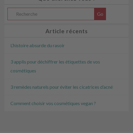
Article récents
L’histoire absurde du rasoir
3 applis pour déchiffrer les étiquettes de vos
cosmétiques
3 remèdes naturels pour éviter les cicatrices d’acné
Comment choisir vos cosmétiques vegan ?