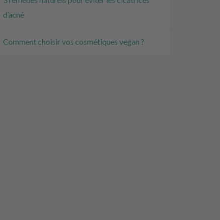
d’acné
Comment choisir vos cosmétiques vegan ?