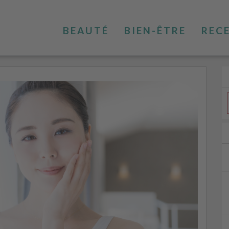
BEAUTÉ
BIEN-ÊTRE
REC