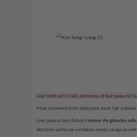
Leur teint est si clair, lumineux, et leur peau est l
Mais comment font-elles pour avoir l’air si jeune
Leur peau a tout d’abord
moins de glandes séb
être très sèche sur certaines zones, ce qui accen