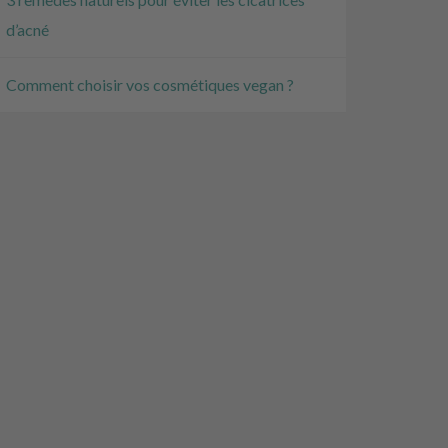
d’acné
Comment choisir vos cosmétiques vegan ?