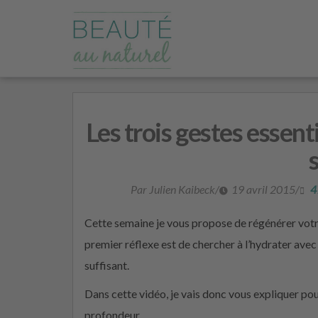
Les trois gestes essen
Par Julien Kaibeck
/
19 avril 2015
/
4
Cette semaine je vous propose de régénérer votr
premier réflexe est de chercher à l’hydrater avec 
suffisant.
Dans cette vidéo, je vais donc vous expliquer po
profondeur.