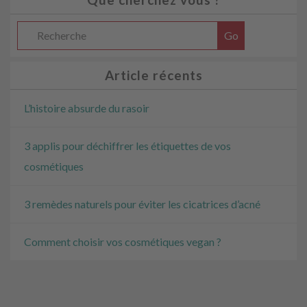
Article récents
L’histoire absurde du rasoir
3 applis pour déchiffrer les étiquettes de vos
cosmétiques
3 remèdes naturels pour éviter les cicatrices d’acné
Comment choisir vos cosmétiques vegan ?