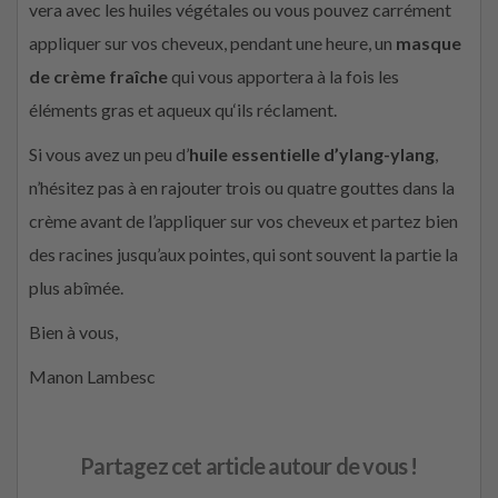
vera avec les huiles végétales ou vous pouvez carrément
appliquer sur vos cheveux, pendant une heure, un
masque
de crème fraîche
qui vous apportera à la fois les
éléments gras et aqueux qu‘ils réclament.
Si vous avez un peu d’
huile essentielle d’ylang-ylang
,
n’hésitez pas à en rajouter trois ou quatre gouttes dans la
crème avant de l’appliquer sur vos cheveux et partez bien
des racines jusqu’aux pointes, qui sont souvent la partie la
plus abîmée.
Bien à vous,
Manon Lambesc
Partagez cet article autour de vous !