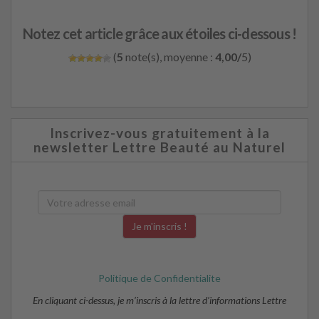
Notez cet article grâce aux étoiles ci-dessous !
(
5
note(s), moyenne :
4,00/
5)
Inscrivez-vous gratuitement à la
newsletter Lettre Beauté au Naturel
Politique de Confidentialite
En cliquant ci-dessus, je m’inscris à la lettre d’informations Lettre