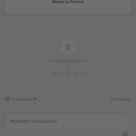
Beauté au Naturel
0
Évaluation de l'articl
e
S’abonner
Connexion