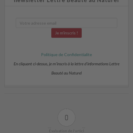
Politique de Confidentialite
En cliquant ci-dessus, je m’inscris à la lettre d’informations Lettre
Beauté au Naturel
0
Évaluation de l'articl