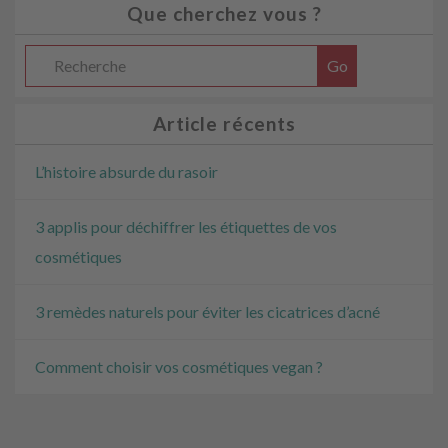
Que cherchez vous ?
Article récents
L’histoire absurde du rasoir
3 applis pour déchiffrer les étiquettes de vos
cosmétiques
3 remèdes naturels pour éviter les cicatrices d’acné
Comment choisir vos cosmétiques vegan ?