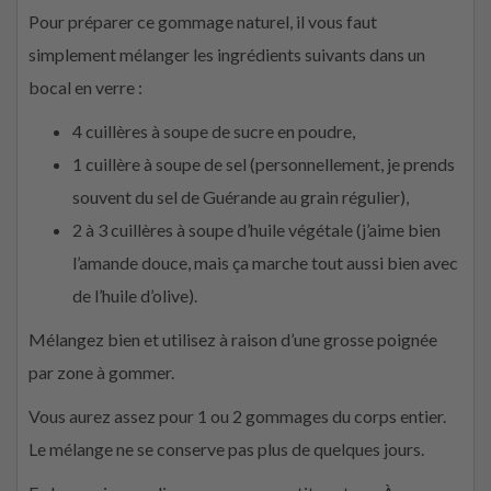
Pour préparer ce gommage naturel, il vous faut
simplement mélanger les ingrédients suivants dans un
bocal en verre :
4 cuillères à soupe de sucre en poudre,
1 cuillère à soupe de sel (personnellement, je prends
souvent du sel de Guérande au grain régulier),
2 à 3 cuillères à soupe d’huile végétale (j’aime bien
l’amande douce, mais ça marche tout aussi bien avec
de l’huile d’olive).
Mélangez bien et utilisez à raison d’une grosse poignée
par zone à gommer.
Vous aurez assez pour 1 ou 2 gommages du corps entier.
Le mélange ne se conserve pas plus de quelques jours.