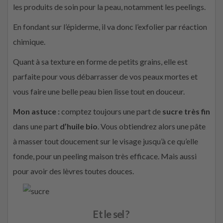
les produits de soin pour la peau, notamment les peelings.
En fondant sur l’épiderme, il va donc l’exfolier par réaction
chimique.
Quant à sa texture en forme de petits grains, elle est
parfaite pour vous débarrasser de vos peaux mortes et
vous faire une belle peau bien lisse tout en douceur.
Mon astuce :
comptez toujours une part de
sucre très fin
dans une part
d’huile bio
. Vous obtiendrez alors une pâte
à masser tout doucement sur le visage jusqu’à ce qu’elle
fonde, pour un peeling maison très efficace. Mais aussi
pour avoir des lèvres toutes douces.
Et le sel ?