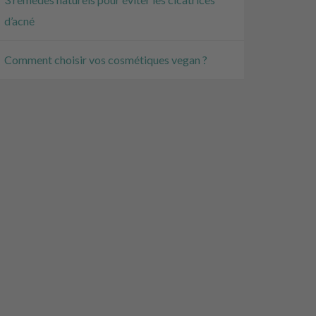
d’acné
Comment choisir vos cosmétiques vegan ?