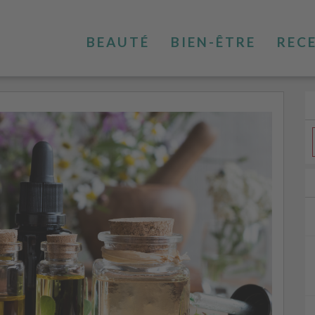
BEAUTÉ
BIEN-ÊTRE
REC