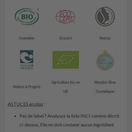
Cosmebio
Ecocert
Natrue
Agriculture bio en
Mention Slow
Nature & Progrès
UE
Cosmétique
ASTUCES en plus
:
Pas de label ? Analysez la liste INCI comme décrit
ci-dessus. Elle ne doit contenir aucun ingrédient