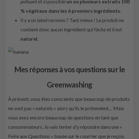
polluant
et si possible
un ou plusieurs extraits 100
% végétaux dans les 6 premiers ingrédients.
Il y a un label reconnu ? Tant mieux ! Le produit ne
contient donc aucun ingrédient qui fâche et il est
naturel
.
Mes réponses à vos questions sur le
Greenwashing
À présent, vous êtes conscients que beaucoup de produits
ne sont pas « naturels » alors qu’ils le prétendent… Mais
vous avez encore beaucoup de questions en tant que
consommateurs. Je vais tenter d’y répondre dans une «
Foire aux Questions » basée sur le courrier que je reçois.