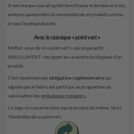
Si une marque vous dit qu’elle investit pour le durable ou le bio,
analysez quand même la composition de ses produits comme
je vous l’explique plus bas.
Avec le classique « point vert »
Méfiez-vous de ce « point vert » qui ne garantit
ABSOLUMENT rien quant au caractère écologique d’un
produit.
C’est seulement une
obligation réglementaire
qui
signale que le fabricant participe au programme de
valorisation des
emballages ménagers
.
Ce logo ne concerne donc pas le produit lui-même. Voici
l’illustration de ce point vert.