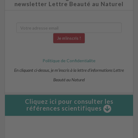
newsletter Lettre Beauté au Naturel
Politique de Confidentialite
En cliquant ci-dessus, je m’inscris à la lettre d’informations Lettre
Beauté au Naturel
Cliquez ici pour consulter les
références scientifiques