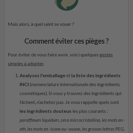
Mais alors, à quel saint se vouer ?
Comment éviter ces pièges ?
Pour éviter de vous faire avoir, voici quelques
gestes
simples à adopter
.
Analysez l’emballage
et
la liste des ingrédients
INCI
(nomenclature internationale des ingrédients
cosmétiques). Si vous y trouvez des ingrédients qui
fâchent, n’achetez pas. Je vous rappelle quels sont
les ingrédients douteux
les plus courants :
paraffinum liquidum, cera microcristallina, les mots en -
eth, les mots en -icone ou -oxane, les grosses lettres PEG,