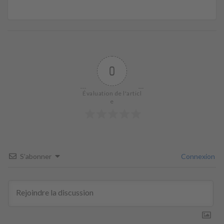
0
Évaluation de l'articl
e
S’abonner
Connexion