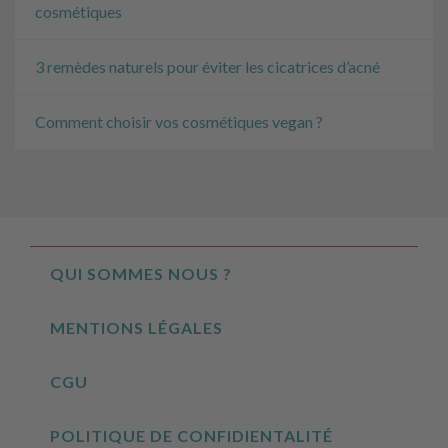
cosmétiques
3 remèdes naturels pour éviter les cicatrices d’acné
Comment choisir vos cosmétiques vegan ?
QUI SOMMES NOUS ?
MENTIONS LÉGALES
CGU
POLITIQUE DE CONFIDIENTALITÉ