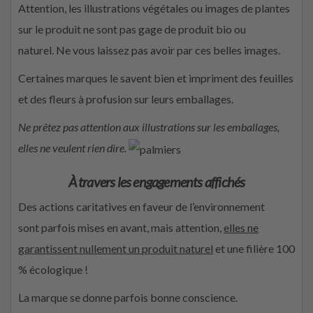
Attention, les illustrations végétales ou images de plantes
sur le produit ne sont pas gage de produit bio ou
naturel. Ne vous laissez pas avoir par ces belles images.
Certaines marques le savent bien et impriment des feuilles
et des fleurs à profusion sur leurs emballages.
Ne prêtez pas attention aux illustrations sur les emballages,
elles ne veulent rien dire.
À travers les engagements affichés
Des actions caritatives en faveur de l’environnement
sont parfois mises en avant, mais attention,
elles ne
garantissent nullement un produit naturel
et une filière 100
% écologique !
La marque se donne parfois bonne conscience.