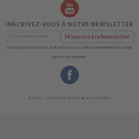
INSCRIVEZ-VOUS À NOTRE NEWSLETTER
EN CLIQUANT CI-DESSUS, JE M'INSCRIS À LA LETTRE D'INFORMATIONS LETTRE
BEAUTÉ AU NATUREL
2026 - LA LETTRE BEAUT� AU NATUREL