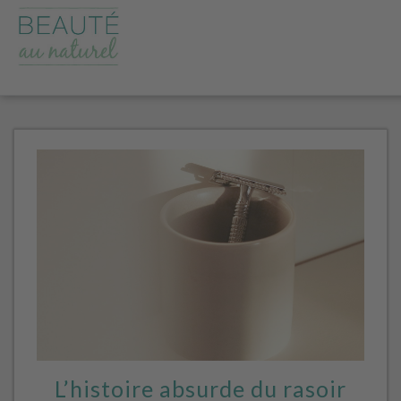
L’histoire absurde du rasoir