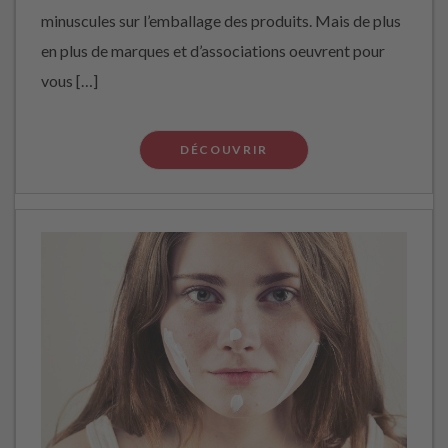
minuscules sur l’emballage des produits. Mais de plus
en plus de marques et d’associations oeuvrent pour
vous […]
DÉCOUVRIR