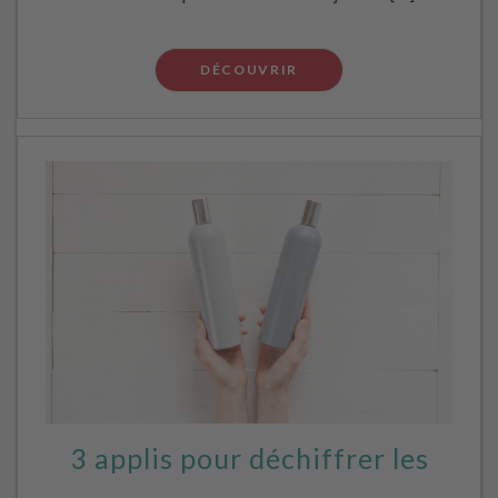
DÉCOUVRIR
3 applis pour déchiffrer les