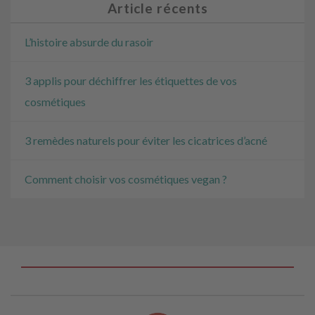
Article récents
L’histoire absurde du rasoir
3 applis pour déchiffrer les étiquettes de vos
cosmétiques
3 remèdes naturels pour éviter les cicatrices d’acné
Comment choisir vos cosmétiques vegan ?