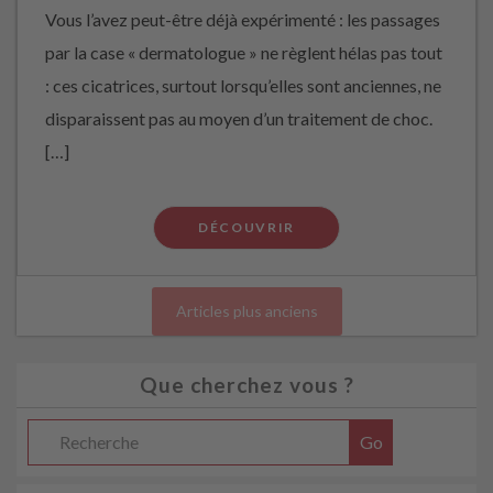
Vous l’avez peut-être déjà expérimenté : les passages
par la case « dermatologue » ne règlent hélas pas tout
: ces cicatrices, surtout lorsqu’elles sont anciennes, ne
disparaissent pas au moyen d’un traitement de choc.
[…]
DÉCOUVRIR
Articles plus anciens
Que cherchez vous ?