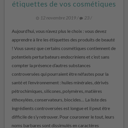
étiquettes de vos cosmétiques
12 novembre 2019
/
23
/
Aujourd’hui, vous n’avez plus le choix : vous devez
apprendre à lire les étiquettes des produits de beauté
! Vous savez que certains cosmétiques contiennent de
potentiels perturbateurs endocriniens et c’est sans
compter la présence d’autres substances
controversées qui pourraient être néfastes pour la
santé et l’environnement : huiles minérales, dérivés
pétrochimiques, silicones, polymères, matières
éthoxylées, conservateurs, biocides… La liste des
ingrédients controversées est longue et il peut être
difficile de s’y retrouver. Pour couronner le tout, leurs
noms barbares sont dissimulés en caractères