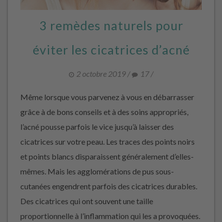
3 remèdes naturels pour
éviter les cicatrices d’acné
2 octobre 2019
/
17
/
Même lorsque vous parvenez à vous en débarrasser
grâce à de bons conseils et à des soins appropriés,
l’acné pousse parfois le vice jusqu’à laisser des
cicatrices sur votre peau. Les traces des points noirs
et points blancs disparaissent généralement d’elles-
mêmes. Mais les agglomérations de pus sous-
cutanées engendrent parfois des cicatrices durables.
Des cicatrices qui ont souvent une taille
proportionnelle à l’inflammation qui les a provoquées.