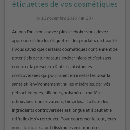
étiquettes de vos cosmétiques
12 novembre 2019
/
23
/
Aujourd’hui, vous n’avez plus le choix : vous devez
apprendre à lire les étiquettes des produits de beauté
! Vous savez que certains cosmétiques contiennent de
potentiels perturbateurs endocriniens et c’est sans
compter la présence d’autres substances
controversées qui pourraient être néfastes pour la
santé et l’environnement : huiles minérales, dérivés
pétrochimiques, silicones, polymères, matières
éthoxylées, conservateurs, biocides… La liste des
ingrédients controversées est longue et il peut être
difficile de s’y retrouver. Pour couronner le tout, leurs
noms barbares sont dissimulés en caractères