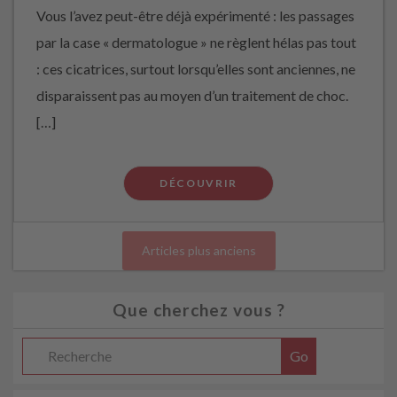
Vous l’avez peut-être déjà expérimenté : les passages
par la case « dermatologue » ne règlent hélas pas tout
: ces cicatrices, surtout lorsqu’elles sont anciennes, ne
disparaissent pas au moyen d’un traitement de choc.
[…]
DÉCOUVRIR
Articles plus anciens
Que cherchez vous ?