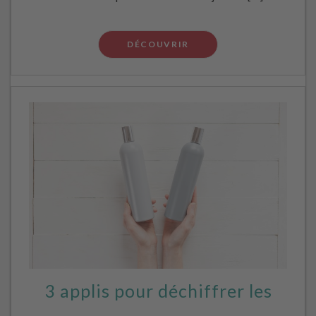
DÉCOUVRIR
3 applis pour déchiffrer les