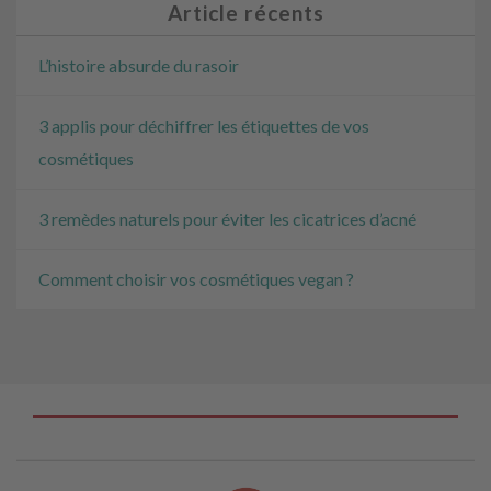
Article récents
L’histoire absurde du rasoir
3 applis pour déchiffrer les étiquettes de vos
cosmétiques
3 remèdes naturels pour éviter les cicatrices d’acné
Comment choisir vos cosmétiques vegan ?