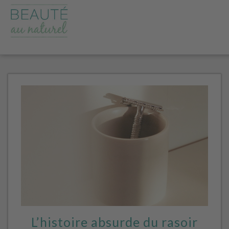
L’histoire absurde du rasoir