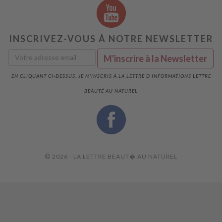
INSCRIVEZ-VOUS À NOTRE NEWSLETTER
EN CLIQUANT CI-DESSUS, JE M'INSCRIS À LA LETTRE D'INFORMATIONS LETTRE
BEAUTÉ AU NATUREL
2026 - LA LETTRE BEAUT� AU NATUREL