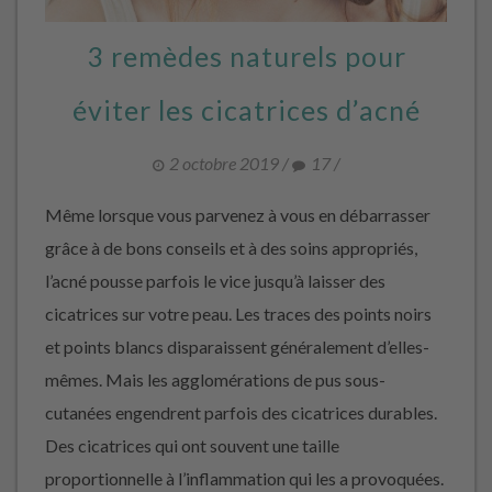
3 remèdes naturels pour
éviter les cicatrices d’acné
2 octobre 2019
/
17
/
Même lorsque vous parvenez à vous en débarrasser
grâce à de bons conseils et à des soins appropriés,
l’acné pousse parfois le vice jusqu’à laisser des
cicatrices sur votre peau. Les traces des points noirs
et points blancs disparaissent généralement d’elles-
mêmes. Mais les agglomérations de pus sous-
cutanées engendrent parfois des cicatrices durables.
Des cicatrices qui ont souvent une taille
proportionnelle à l’inflammation qui les a provoquées.