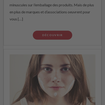
minuscules sur l’emballage des produits. Mais de plus
en plus de marques et d’associations oeuvrent pour
vous […]
DÉCOUVRIR