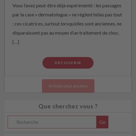
Vous l’avez peut-être déjà expérimenté : les passages
par la case « dermatologue » ne règlent hélas pas tout
: ces cicatrices, surtout lorsqu’elles sont anciennes, ne
disparaissent pas au moyen d’un traitement de choc.
[…]
DÉCOUVRIR
Articles plus anciens
Que cherchez vous ?