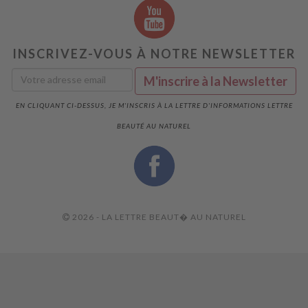
INSCRIVEZ-VOUS À NOTRE NEWSLETTER
EN CLIQUANT CI-DESSUS, JE M'INSCRIS À LA LETTRE D'INFORMATIONS LETTRE
BEAUTÉ AU NATUREL
2026 - LA LETTRE BEAUT� AU NATUREL