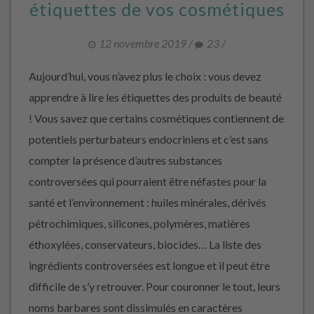
étiquettes de vos cosmétiques
12 novembre 2019
/
23
/
Aujourd’hui, vous n’avez plus le choix : vous devez
apprendre à lire les étiquettes des produits de beauté
! Vous savez que certains cosmétiques contiennent de
potentiels perturbateurs endocriniens et c’est sans
compter la présence d’autres substances
controversées qui pourraient être néfastes pour la
santé et l’environnement : huiles minérales, dérivés
pétrochimiques, silicones, polymères, matières
éthoxylées, conservateurs, biocides… La liste des
ingrédients controversées est longue et il peut être
difficile de s’y retrouver. Pour couronner le tout, leurs
noms barbares sont dissimulés en caractères