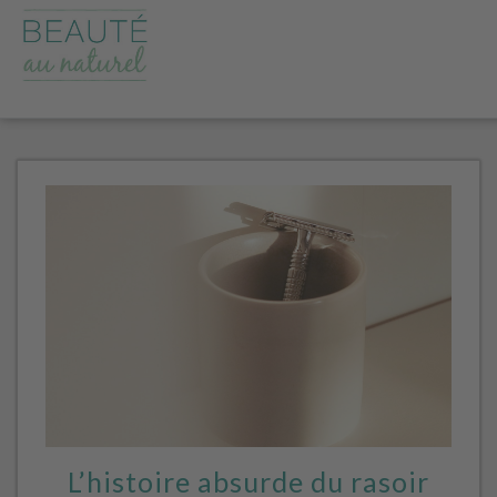
L’histoire absurde du rasoir