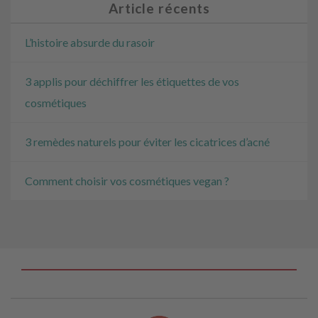
Article récents
L’histoire absurde du rasoir
3 applis pour déchiffrer les étiquettes de vos
cosmétiques
3 remèdes naturels pour éviter les cicatrices d’acné
Comment choisir vos cosmétiques vegan ?