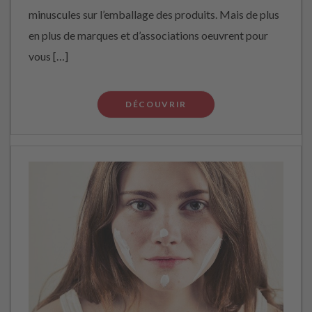
minuscules sur l’emballage des produits. Mais de plus
en plus de marques et d’associations oeuvrent pour
vous […]
DÉCOUVRIR