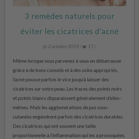
3 remèdes naturels pour
éviter les cicatrices d’acné
2 octobre 2019
/
17
/
Même lorsque vous parvenez à vous en débarrasser
grâce à de bons conseils et à des soins appropriés,
l’acné pousse parfois le vice jusqu’à laisser des
cicatrices sur votre peau. Les traces des points noirs
et points blancs disparaissent généralement d’elles-
mêmes. Mais les agglomérations de pus sous-
cutanées engendrent parfois des cicatrices durables.
Des cicatrices qui ont souvent une taille
proportionnelle à l’inflammation qui les a provoquées.