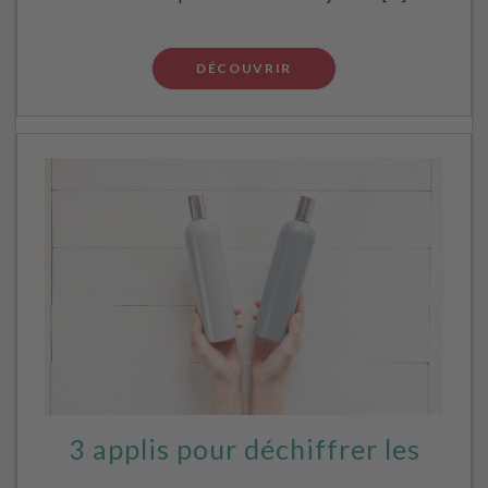
DÉCOUVRIR
3 applis pour déchiffrer les