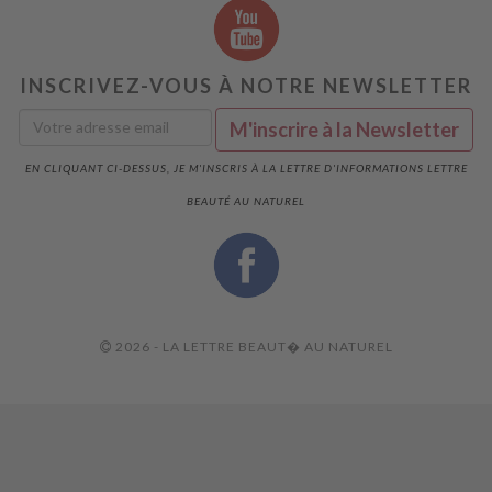
INSCRIVEZ-VOUS À NOTRE NEWSLETTER
EN CLIQUANT CI-DESSUS, JE M'INSCRIS À LA LETTRE D'INFORMATIONS LETTRE
BEAUTÉ AU NATUREL
2026 - LA LETTRE BEAUT� AU NATUREL