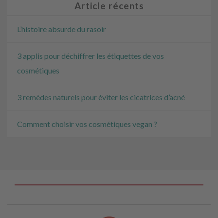
Article récents
L’histoire absurde du rasoir
3 applis pour déchiffrer les étiquettes de vos
cosmétiques
3 remèdes naturels pour éviter les cicatrices d’acné
Comment choisir vos cosmétiques vegan ?