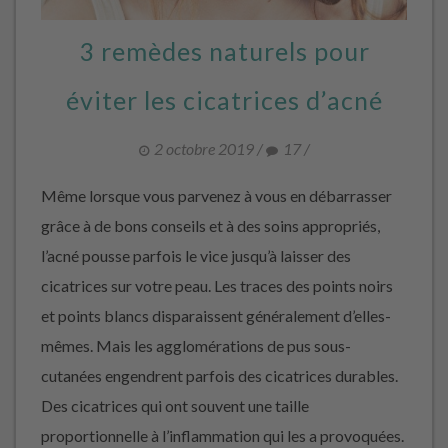
3 remèdes naturels pour
éviter les cicatrices d’acné
2 octobre 2019
/
17
/
Même lorsque vous parvenez à vous en débarrasser
grâce à de bons conseils et à des soins appropriés,
l’acné pousse parfois le vice jusqu’à laisser des
cicatrices sur votre peau. Les traces des points noirs
et points blancs disparaissent généralement d’elles-
mêmes. Mais les agglomérations de pus sous-
cutanées engendrent parfois des cicatrices durables.
Des cicatrices qui ont souvent une taille
proportionnelle à l’inflammation qui les a provoquées.