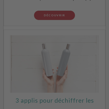
DÉCOUVRIR
3 applis pour déchiffrer les