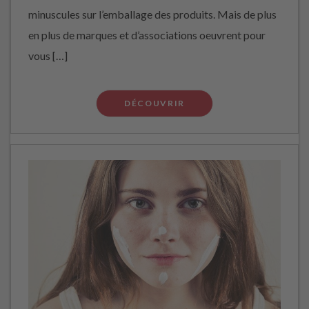
minuscules sur l’emballage des produits. Mais de plus
en plus de marques et d’associations oeuvrent pour
vous […]
DÉCOUVRIR