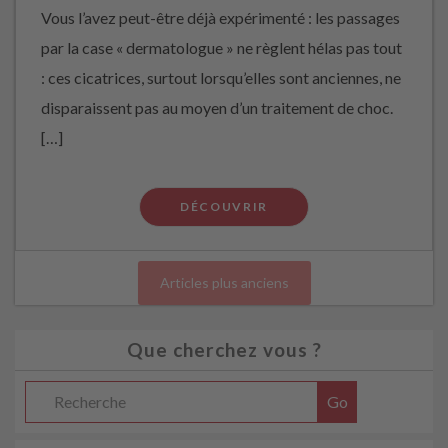
Vous l’avez peut-être déjà expérimenté : les passages
par la case « dermatologue » ne règlent hélas pas tout
: ces cicatrices, surtout lorsqu’elles sont anciennes, ne
disparaissent pas au moyen d’un traitement de choc.
[…]
DÉCOUVRIR
Articles plus anciens
Que cherchez vous ?