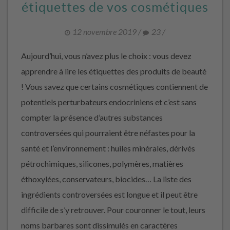
étiquettes de vos cosmétiques
12 novembre 2019
/
23
/
Aujourd’hui, vous n’avez plus le choix : vous devez
apprendre à lire les étiquettes des produits de beauté
! Vous savez que certains cosmétiques contiennent de
potentiels perturbateurs endocriniens et c’est sans
compter la présence d’autres substances
controversées qui pourraient être néfastes pour la
santé et l’environnement : huiles minérales, dérivés
pétrochimiques, silicones, polymères, matières
éthoxylées, conservateurs, biocides… La liste des
ingrédients controversées est longue et il peut être
difficile de s’y retrouver. Pour couronner le tout, leurs
noms barbares sont dissimulés en caractères