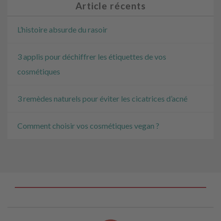
Article récents
L’histoire absurde du rasoir
3 applis pour déchiffrer les étiquettes de vos
cosmétiques
3 remèdes naturels pour éviter les cicatrices d’acné
Comment choisir vos cosmétiques vegan ?