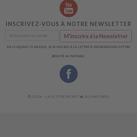
INSCRIVEZ-VOUS À NOTRE NEWSLETTER
EN CLIQUANT CI-DESSUS, JE M'INSCRIS À LA LETTRE D'INFORMATIONS LETTRE
BEAUTÉ AU NATUREL
2026 - LA LETTRE BEAUT� AU NATUREL