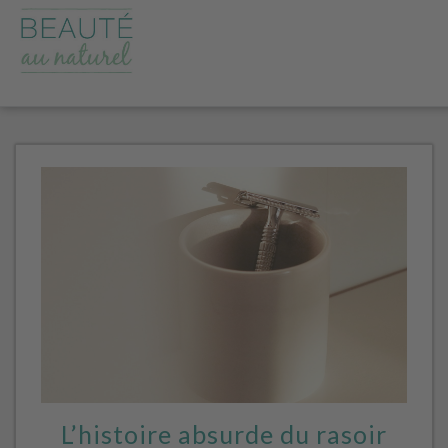
L’histoire absurde du rasoir