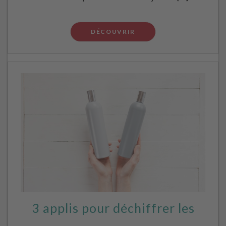
DÉCOUVRIR
3 applis pour déchiffrer les