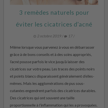
3 remèdes naturels pour
éviter les cicatrices d’acné
2 octobre 2019
/
17
/
Même lorsque vous parvenez à vous en débarrasser
grâce à de bons conseils et à des soins appropriés,
l’acné pousse parfois le vice jusqu’à laisser des
cicatrices sur votre peau. Les traces des points noirs
et points blancs disparaissent généralement d’elles-
mêmes. Mais les agglomérations de pus sous-
cutanées engendrent parfois des cicatrices durables.
Des cicatrices qui ont souvent une taille
proportionnelle à l’inflammation qui les a provoquées.