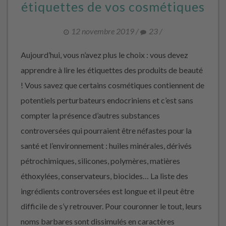
étiquettes de vos cosmétiques
12 novembre 2019
/
23
/
Aujourd’hui, vous n’avez plus le choix : vous devez
apprendre à lire les étiquettes des produits de beauté
! Vous savez que certains cosmétiques contiennent de
potentiels perturbateurs endocriniens et c’est sans
compter la présence d’autres substances
controversées qui pourraient être néfastes pour la
santé et l’environnement : huiles minérales, dérivés
pétrochimiques, silicones, polymères, matières
éthoxylées, conservateurs, biocides… La liste des
ingrédients controversées est longue et il peut être
difficile de s’y retrouver. Pour couronner le tout, leurs
noms barbares sont dissimulés en caractères