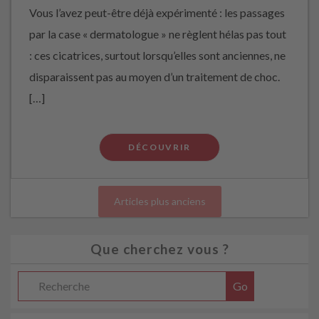
Vous l’avez peut-être déjà expérimenté : les passages
par la case « dermatologue » ne règlent hélas pas tout
: ces cicatrices, surtout lorsqu’elles sont anciennes, ne
disparaissent pas au moyen d’un traitement de choc.
[…]
DÉCOUVRIR
Articles plus anciens
Que cherchez vous ?