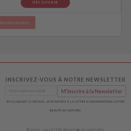
DÉCOUVRIR
cles plus anciens
INSCRIVEZ-VOUS À NOTRE NEWSLETTER
EN CLIQUANT CI-DESSUS, JE M'INSCRIS À LA LETTRE D'INFORMATIONS LETTRE
BEAUTÉ AU NATUREL
2026 - LA LETTRE BEAUT� AU NATUREL