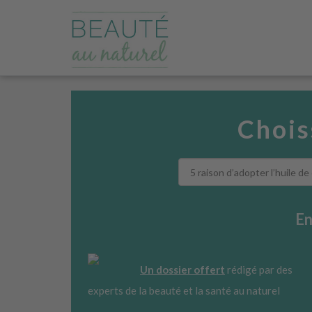
Chois
En
Un dossier offert
rédigé par des
experts de la beauté et la santé au naturel