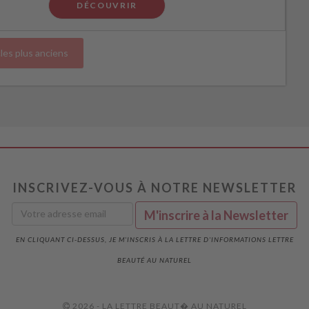
DÉCOUVRIR
cles plus anciens
INSCRIVEZ-VOUS À NOTRE NEWSLETTER
EN CLIQUANT CI-DESSUS, JE M'INSCRIS À LA LETTRE D'INFORMATIONS LETTRE
BEAUTÉ AU NATUREL
2026 - LA LETTRE BEAUT� AU NATUREL