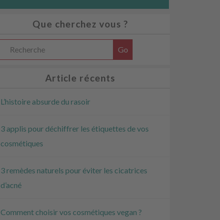
Que cherchez vous ?
Article récents
L’histoire absurde du rasoir
3 applis pour déchiffrer les étiquettes de vos
***************
cosmétiques
3 remèdes naturels pour éviter les cicatrices
d’acné
Comment choisir vos cosmétiques vegan ?