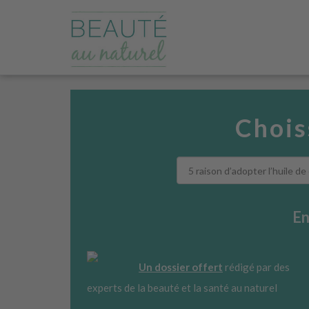
Chois
En
Un dossier offert
rédigé par des
experts de la beauté et la santé au naturel