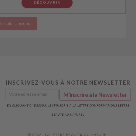
DÉCOUVRIR
cles plus anciens
INSCRIVEZ-VOUS À NOTRE NEWSLETTER
EN CLIQUANT CI-DESSUS, JE M'INSCRIS À LA LETTRE D'INFORMATIONS LETTRE
BEAUTÉ AU NATUREL
2026 - LA LETTRE BEAUT� AU NATUREL