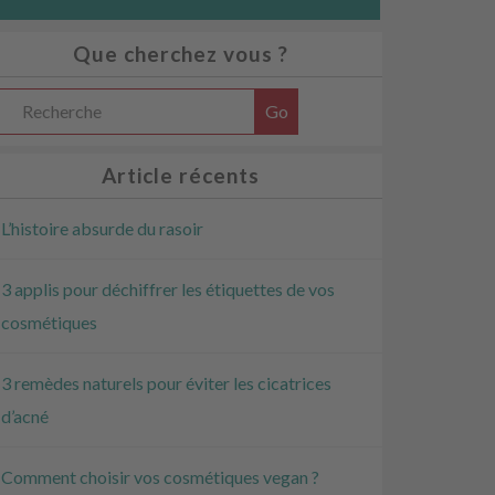
Que cherchez vous ?
Article récents
L’histoire absurde du rasoir
3 applis pour déchiffrer les étiquettes de vos
***************
cosmétiques
3 remèdes naturels pour éviter les cicatrices
d’acné
Comment choisir vos cosmétiques vegan ?