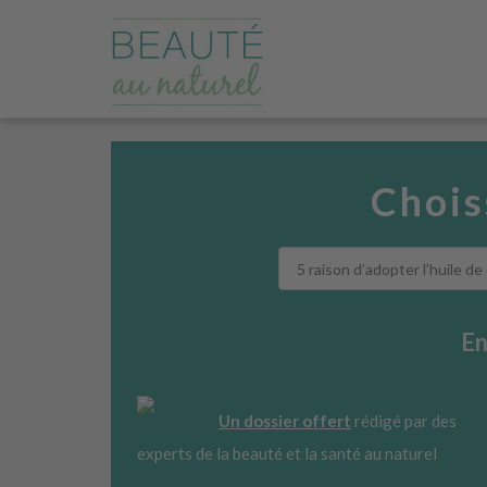
Chois
En
Un dossier offert
rédigé par des
experts de la beauté et la santé au naturel